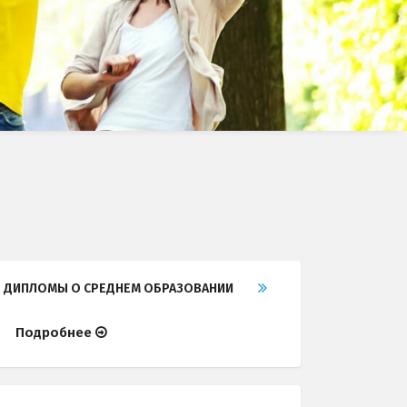
ДИПЛОМЫ О СРЕДНЕМ ОБРАЗОВАНИИ
Подробнее