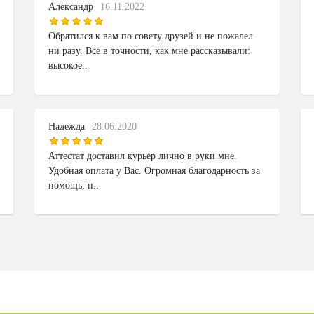
Александр
16.11.2022
Обратился к вам по совету друзей и не пожалел
ни разу. Все в точности, как мне рассказывали:
высокое..
Надежда
28.06.2020
Аттестат доставил курьер лично в руки мне.
Удобная оплата у Вас. Огромная благодарность за
помощь, н..