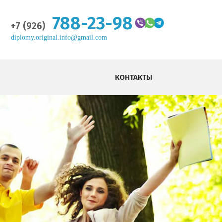
788-23-98
+7 (926)
diplomy.original.info@gmail.com
КОНТАКТЫ