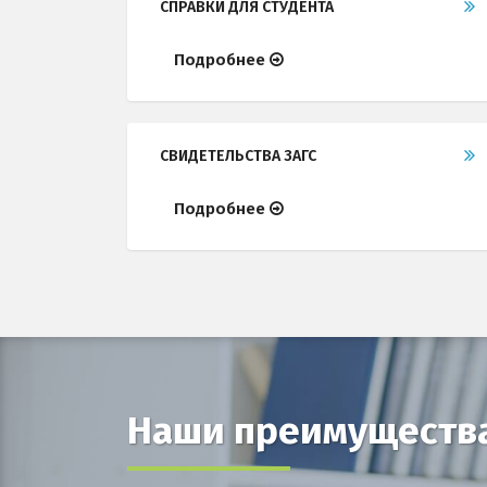
СПРАВКИ ДЛЯ СТУДЕНТА
Подробнее
СВИДЕТЕЛЬСТВА ЗАГС
Подробнее
Наши преимуществ