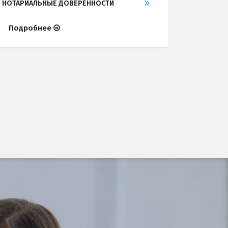
НОТАРИАЛЬНЫЕ ДОВЕРЕННОСТИ
Подробнее