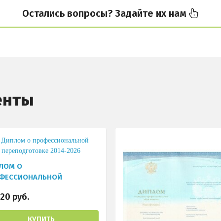
Остались вопросы? Задайте их нам
енты
ЛОМ О
ФЕССИОНАЛЬНОЙ
ЕПОДГОТОВКЕ 2014-2026
20 руб.
КУПИТЬ