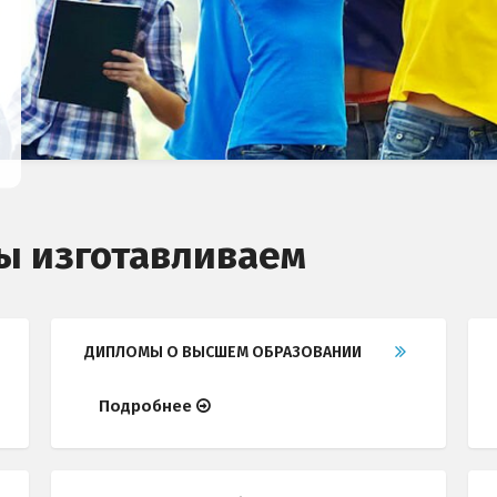
ы изготавливаем
ДИПЛОМЫ О ВЫСШЕМ ОБРАЗОВАНИИ
Подробнее