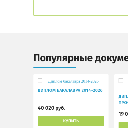
Популярные докум
ДИПЛОМ БАКАЛАВРА 2014-2026
ДИП
ПРО
40 020 руб.
ПЕР
19 0
КУПИТЬ