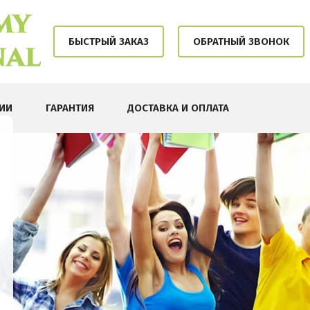
БЫСТРЫЙ ЗАКАЗ
ОБРАТНЫЙ ЗВОНОК
ИИ
ГАРАНТИЯ
ДОСТАВКА И ОПЛАТА