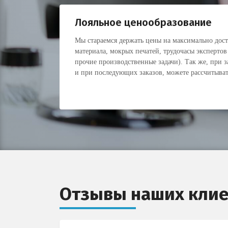
Лояльное ценообразование
Мы стараемся держать цены на максимально дос
материала, мокрых печатей, трудочасы экспертов
прочие производственные задачи). Так же, при з
и при последующих заказов, можете рассчитыват
Отзывы наших клие