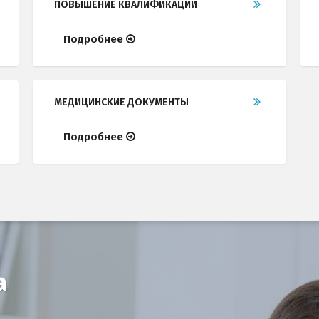
ПОВЫШЕНИЕ КВАЛИФИКАЦИИ
Подробнее
МЕДИЦИНСКИЕ ДОКУМЕНТЫ
Подробнее
а