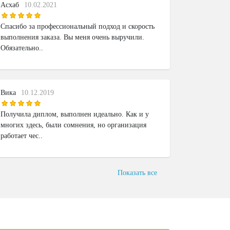
Асхаб
10.02.2021
Спасибо за профессиональный подход и скорость
выполнения заказа. Вы меня очень выручили.
Обязательно..
Вика
10.12.2019
Получила диплом, выполнен идеально. Как и у
многих здесь, были сомнения, но организация
работает чес..
Показать все