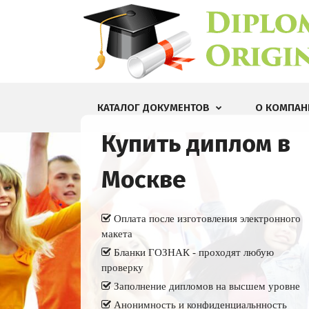
КАТАЛОГ ДОКУМЕНТОВ
О КОМПАН
Купить диплом в
Москве
Оплата после изготовления электронного
макета
Бланки ГОЗНАК - проходят любую
проверку
Заполнение дипломов на высшем уровне
Анонимность и конфиденциальнность