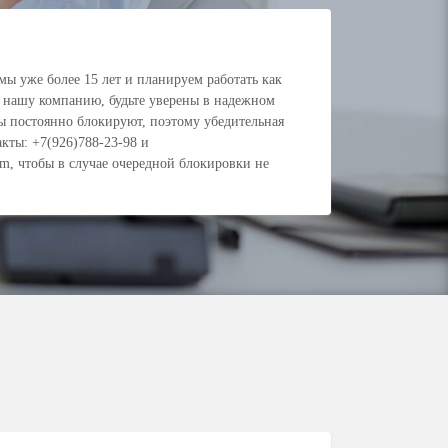
ы уже более 15 лет и планируем работать как
 нашу компанию, будьте уверены в надежном
ты постоянно блокируют, поэтому убедительная
кты: +7(926)788-23-98 и
om
, чтобы в случае очередной блокировки не