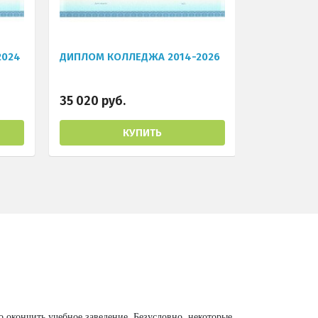
2024
ДИПЛОМ КОЛЛЕДЖА 2014-2026
35 020 руб.
КУПИТЬ
окончить учебное заведение. Безусловно, некоторые