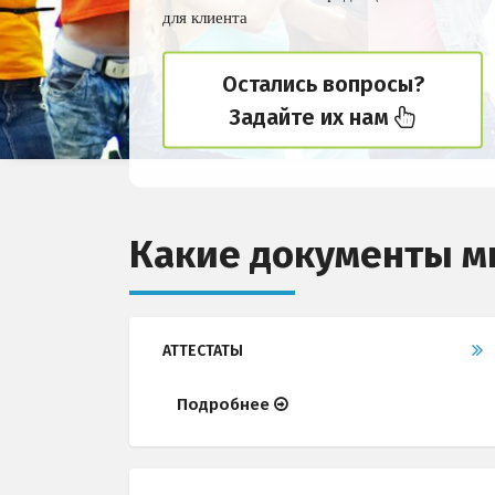
для клиента
Остались вопросы?
Задайте их нам
Какие документы м
АТТЕСТАТЫ
Подробнее