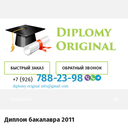
БЫСТРЫЙ ЗАКАЗ
ОБРАТНЫЙ ЗВОНОК
788-23-98
+7 (926)
diplomy.original.info@gmail.com
Информация
Диплом бакалавра 2011