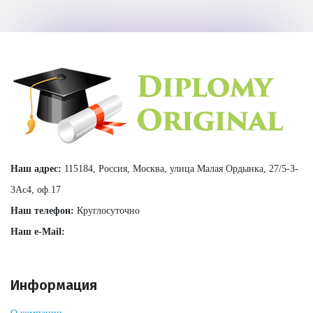
Наш адрес:
115184, Россия, Москва, улица Малая Ордынка, 27/5-3-
3Ас4, оф.17
Наш телефон:
Круглосуточно
Наш e-Mail:
Информация