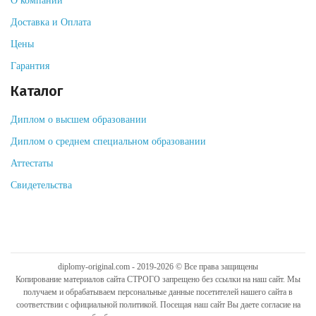
О компании
Доставка и Оплата
Цены
Гарантия
Каталог
Диплом о высшем образовании
Диплом о среднем специальном образовании
Аттестаты
Свидетельства
diplomy-original.com - 2019-2026 © Все права защищены
Копирование материалов сайта СТРОГО запрещено без ссылки на наш сайт. Мы
получаем и обрабатываем персональные данные посетителей нашего сайта в
соответствии с официальной политикой. Посещая наш сайт Вы даете согласие на