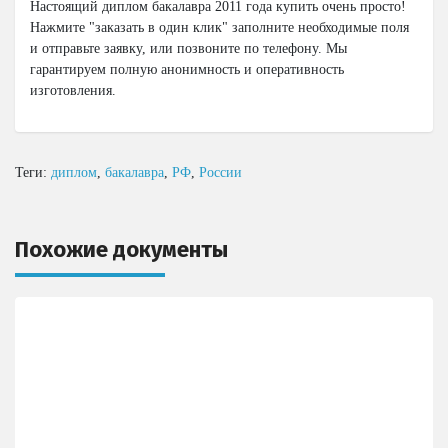
Настоящий диплом бакалавра 2011 года купить очень просто!
Нажмите "заказать в один клик" заполните необходимые поля
и отправьте заявку, или позвоните по телефону. Мы
гарантируем полную анонимность и оперативность
изготовления.
Теги:
диплом
,
бакалавра
,
РФ
,
России
Похожие документы