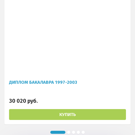
ДИПЛОМ БАКАЛАВРА 1997-2003
30 020 руб.
КУПИТЬ