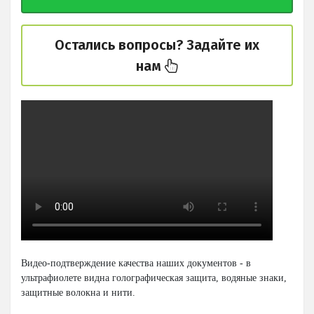
Остались вопросы? Задайте их
нам
Видео-подтверждение качества наших документов - в
ультрафиолете видна голографическая защита, водяные знаки,
защитные волокна и нити.