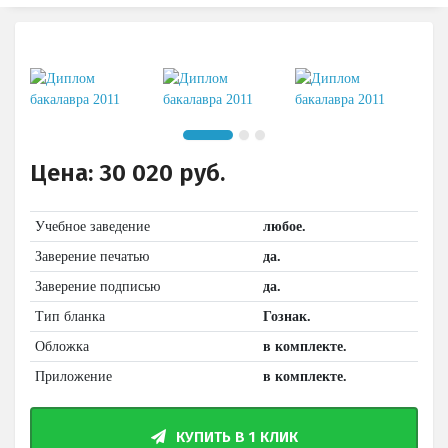
Цена:
30 020
руб.
Учебное заведение
любое.
Заверение печатью
да.
Заверение подписью
да.
Тип бланка
Гознак.
Обложка
в комплекте.
Приложение
в комплекте.
КУПИТЬ В 1 КЛИК