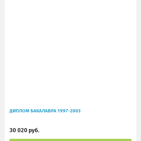
ДИПЛОМ БАКАЛАВРА 1997-2003
30 020 руб.