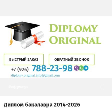
БЫСТРЫЙ ЗАКАЗ
ОБРАТНЫЙ ЗВОНОК
788-23-98
+7 (926)
diplomy.original.info@gmail.com
Информация
Диплом бакалавра 2014-2026