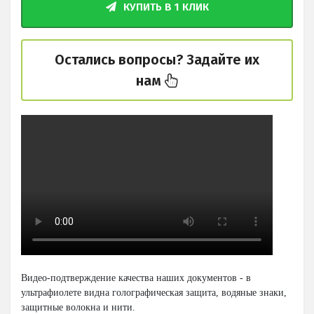
КУПИТЬ В 1 КЛИК
Остались вопросы? Задайте их
нам
Видео-подтверждение качества наших документов - в
ультрафиолете видна голографическая защита, водяные знаки,
защитные волокна и нити.