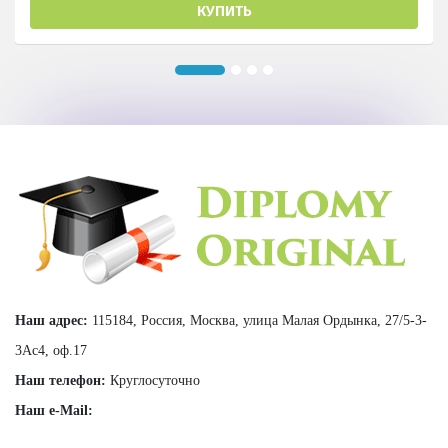
КУПИТЬ
Наш адрес:
115184, Россия, Москва, улица Малая Ордынка, 27/5-3-
3Ас4, оф.17
Наш телефон:
Круглосуточно
Наш e-Mail: