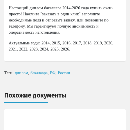
Настоящий диплом бакалавра 2014-2026 года купить очень
просто! Нажмите "заказать в один клик" заполните
необходимые поля и отправьте заявку, или позвоните по
телефону. Мы гарантируем полную анонимность и
оперативность изготовления.
Актуальные годы: 2014, 2015, 2016, 2017, 2018, 2019, 2020,
2021, 2022, 2023, 2024, 2025, 2026.
Теги:
диплом
,
бакалавра
,
РФ
,
России
Похожие документы