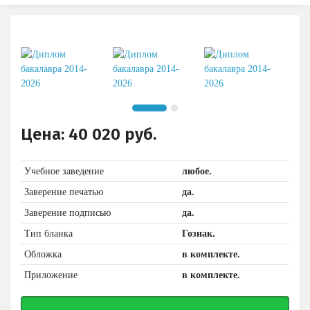
Цена:
40 020
руб.
Учебное заведение
любое.
Заверение печатью
да.
Заверение подписью
да.
Тип бланка
Гознак.
Обложка
в комплекте.
Приложение
в комплекте.