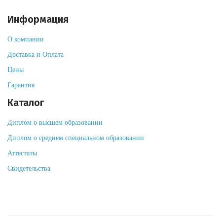
Информация
О компании
Доставка и Оплата
Цены
Гарантия
Каталог
Диплом о высшем образовании
Диплом о среднем специальном образовании
Аттестаты
Свидетельства